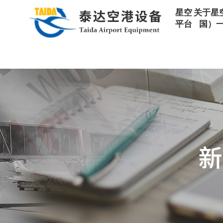
星空平台
星空
关于星
平台
国）