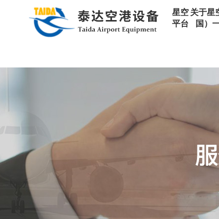
星空平台
星空
关于星
平台
国）