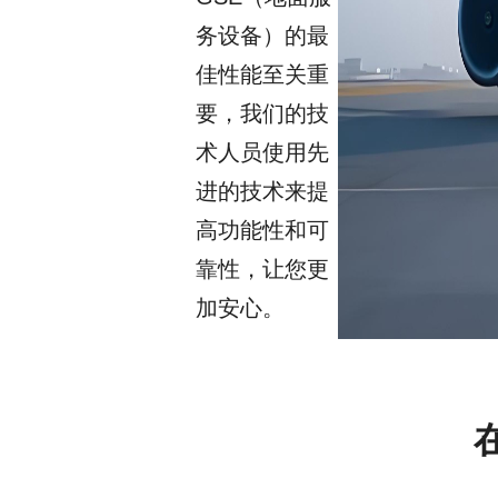
务设备）的最
佳性能至关重
要，我们的技
术人员使用先
进的技术来提
高功能性和可
靠性，让您更
加安心。