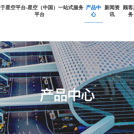
产品中
关于星空平台-星空（中国）一站式服务
新闻资
顾客
心
平台
讯
务