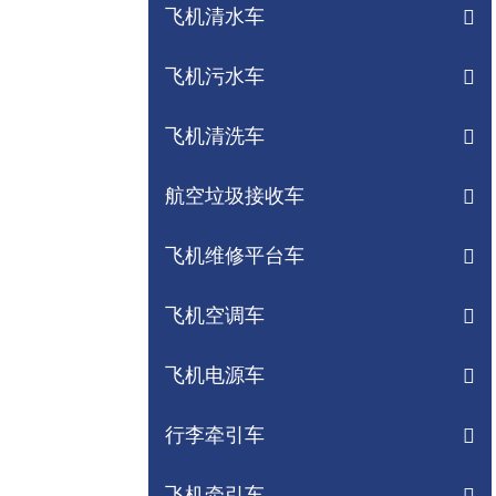
飞机清水车
飞机污水车
飞机清洗车
航空垃圾接收车
飞机维修平台车
飞机空调车
飞机电源车
行李牵引车
飞机牵引车