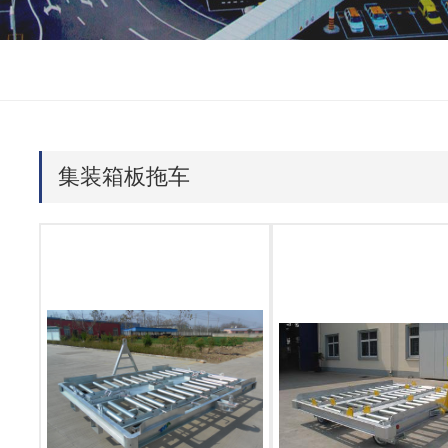
集装箱板拖车