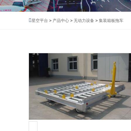
星空平台
>
产品中心
>
无动力设备
>
集装箱板拖车