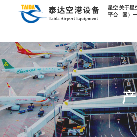
星空平台
星空
关于星
平台
国）