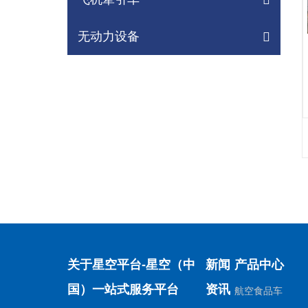
无动力设备
关于星空平台-星空（中
新闻
产品中心
国）一站式服务平台
资讯
航空食品车