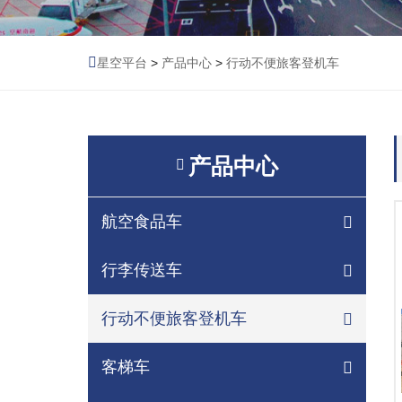
星空平台
>
产品中心
>
行动不便旅客登机车
产品中心
航空食品车
行李传送车
行动不便旅客登机车
客梯车