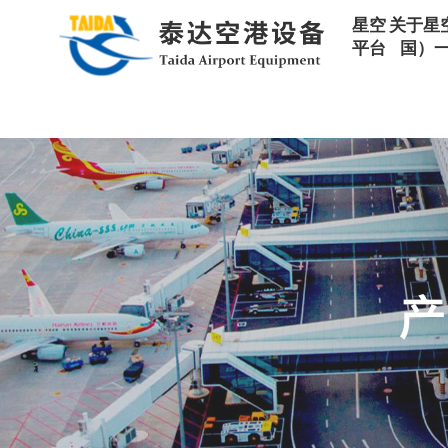
星空平台
星空
关于星
平台
国）