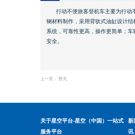
行动不便旅客登机车主要为行动
钢材料制作，采用背驮式油缸设计结
系统，可靠性更高，操作更简单；车
安全。
上一页： 暂无
关于星空平台-星空（中国）一站式
新
服务平台
讯