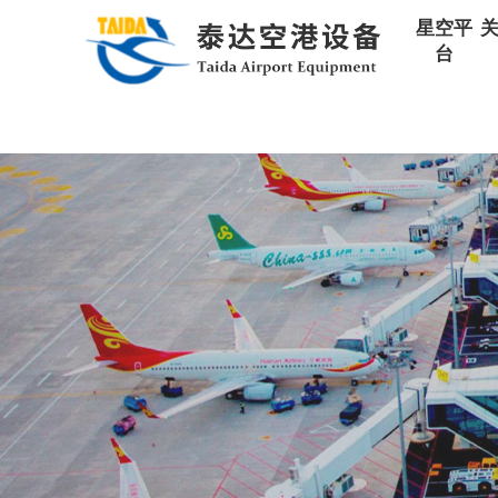
星空平台
星空平
台