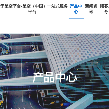
产品中
关于星空平台-星空（中国）一站式服务
新闻资
顾客
心
平台
讯
务