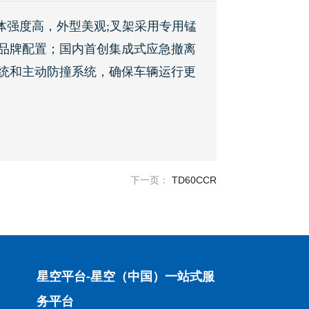
体强度高，外型美观;叉架采用专用锰
品牌配置；国内首创集成式应急撤离
统和主动防撞系统，确保车辆运行更
下一页：
TD60CCR
星空平台-星空（中国）一站式服
务平台