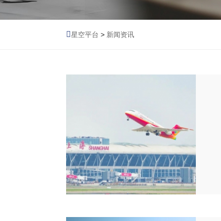
星空平台
>
新闻资讯