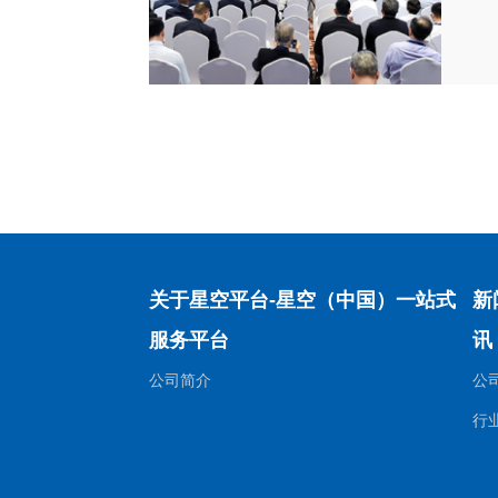
关于星空平台-星空（中国）一站式
新
服务平台
讯
公司简介
公
行