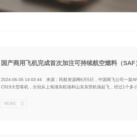
国产商用飞机完成首次加注可持续航空燃料（SAF
2024-06-05 14:03:44 来源：民航资源网6月5日，中国商飞公司一架
C919大型客机，分别从上海浦东机场和山东东营机场起飞，经过1个多
成首次加注可持续航空燃料（SAF）演示飞行任务，展现了加注S...
MORE