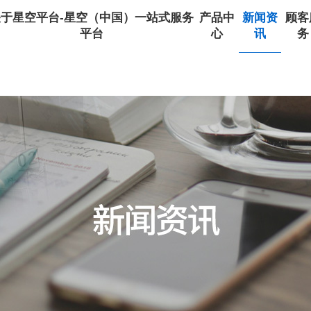
新闻资
关于星空平台-星空（中国）一站式服务
产品中
顾客
讯
平台
心
务