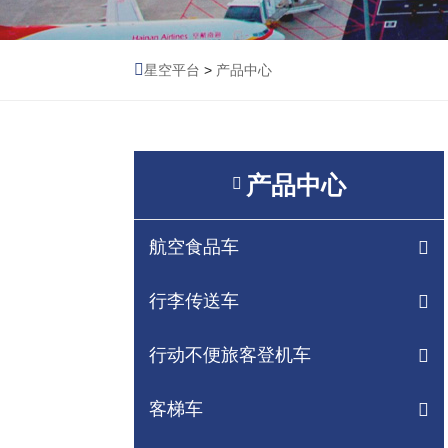
星空平台
>
产品中心
产品中心
航空食品车
行李传送车
行动不便旅客登机车
客梯车