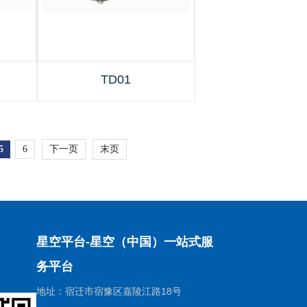
TD01
5
6
下一页
末页
星空平台-星空（中国）一站式服
务平台
地址：宿迁市宿豫区嘉陵江路18号