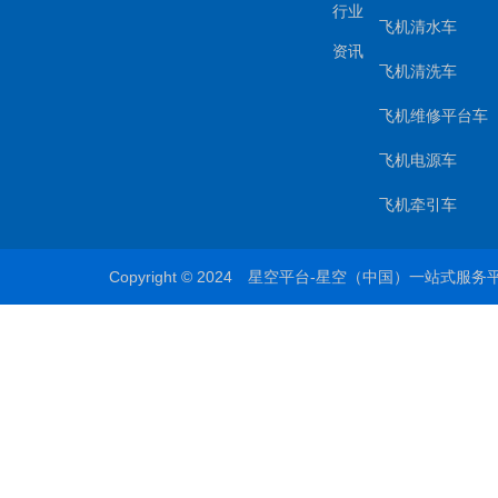
行业
飞机清水车
资讯
飞机清洗车
飞机维修平台车
飞机电源车
飞机牵引车
Copyright © 2024 星空平台-星空（中国）一站式