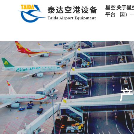
星空平台
星空
关于星
平台
国）