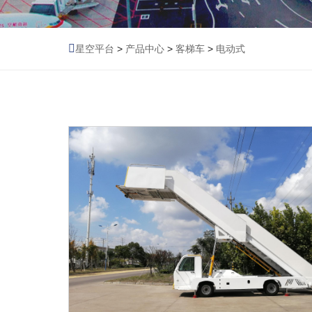
星空平台
>
产品中心
>
客梯车
>
电动式