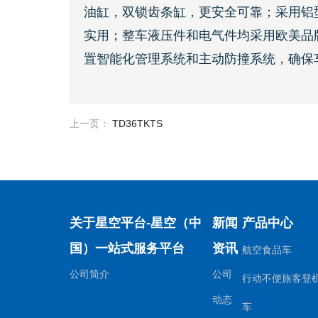
油缸，双锁齿条缸，更安全可靠；采用铝型
实用；整车液压件和电气件均采用欧美品
置智能化管理系统和主动防撞系统，确保
上一页：
TD36TKTS
关于星空平台-星空（中
新闻
产品中心
国）一站式服务平台
资讯
航空食品车
公司简介
公司
行动不便旅客登
动态
车